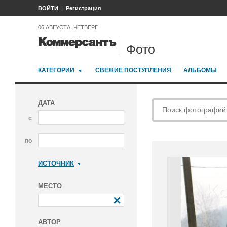
ВОЙТИ
Регистрация
06 АВГУСТА, ЧЕТВЕРГ
Фото
КАТЕГОРИИ
СВЕЖИЕ ПОСТУПЛЕНИЯ
АЛЬБОМЫ
ДАТА
с
по
ИСТОЧНИК
Коммерсантъ
МЕСТО
АВТОР