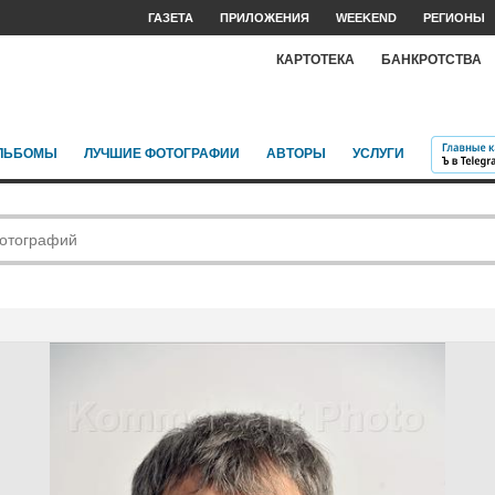
ГАЗЕТА
ПРИЛОЖЕНИЯ
WEEKEND
РЕГИОНЫ
КАРТОТЕКА
БАНКРОТСТВА
ЛЬБОМЫ
ЛУЧШИЕ ФОТОГРАФИИ
АВТОРЫ
УСЛУГИ