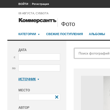
ВОЙТИ
Регистрация
08 АВГУСТА, СУББОТА
Фото
КАТЕГОРИИ
СВЕЖИЕ ПОСТУПЛЕНИЯ
АЛЬБОМЫ
ДАТА
с
по
ИСТОЧНИК
Коммерсантъ
МЕСТО
АВТОР