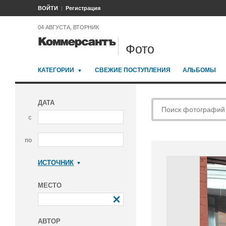
ВОЙТИ
Регистрация
04 АВГУСТА, ВТОРНИК
Фото
КАТЕГОРИИ
СВЕЖИЕ ПОСТУПЛЕНИЯ
АЛЬБОМЫ
ДАТА
с
по
ИСТОЧНИК
Коммерсантъ
МЕСТО
АВТОР