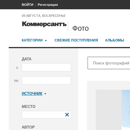
ВОЙТИ
Регистрация
09 АВГУСТА, ВОСКРЕСЕНЬЕ
Фото
КАТЕГОРИИ
СВЕЖИЕ ПОСТУПЛЕНИЯ
АЛЬБОМЫ
ДАТА
с
по
ИСТОЧНИК
Коммерсантъ
МЕСТО
АВТОР