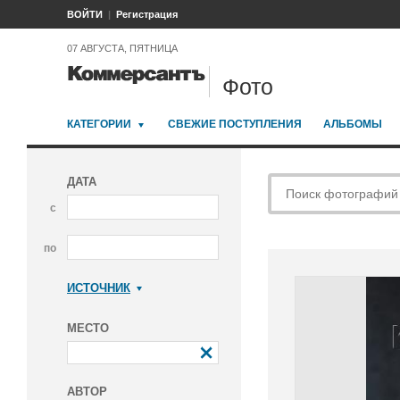
ВОЙТИ
Регистрация
07 АВГУСТА, ПЯТНИЦА
Фото
КАТЕГОРИИ
СВЕЖИЕ ПОСТУПЛЕНИЯ
АЛЬБОМЫ
ДАТА
с
по
ИСТОЧНИК
Коммерсантъ
МЕСТО
АВТОР