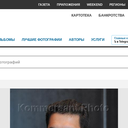
ГАЗЕТА
ПРИЛОЖЕНИЯ
WEEKEND
РЕГИОНЫ
КАРТОТЕКА
БАНКРОТСТВА
ЛЬБОМЫ
ЛУЧШИЕ ФОТОГРАФИИ
АВТОРЫ
УСЛУГИ