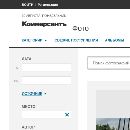
ВОЙТИ
Регистрация
10 АВГУСТА, ПОНЕДЕЛЬНИК
Фото
КАТЕГОРИИ
СВЕЖИЕ ПОСТУПЛЕНИЯ
АЛЬБОМЫ
ДАТА
с
по
ИСТОЧНИК
Коммерсантъ
МЕСТО
АВТОР