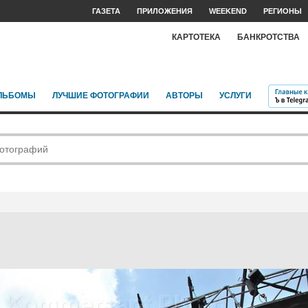
ГАЗЕТА
ПРИЛОЖЕНИЯ
WEEKEND
РЕГИОНЫ
КАРТОТЕКА
БАНКРОТСТВА
ЛЬБОМЫ
ЛУЧШИЕ ФОТОГРАФИИ
АВТОРЫ
УСЛУГИ