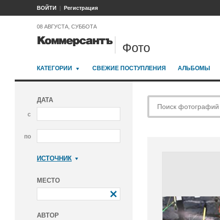
ВОЙТИ
Регистрация
08 АВГУСТА, СУББОТА
Фото
КАТЕГОРИИ
СВЕЖИЕ ПОСТУПЛЕНИЯ
АЛЬБОМЫ
ДАТА
с
по
ИСТОЧНИК
Коммерсантъ
МЕСТО
АВТОР