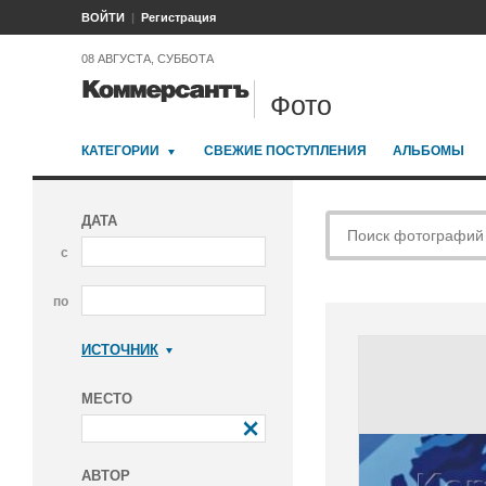
ВОЙТИ
Регистрация
08 АВГУСТА, СУББОТА
Фото
КАТЕГОРИИ
СВЕЖИЕ ПОСТУПЛЕНИЯ
АЛЬБОМЫ
ДАТА
с
по
ИСТОЧНИК
Коммерсантъ
МЕСТО
АВТОР