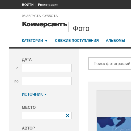
ВОЙТИ
Регистрация
08 АВГУСТА, СУББОТА
Фото
КАТЕГОРИИ
СВЕЖИЕ ПОСТУПЛЕНИЯ
АЛЬБОМЫ
ДАТА
с
по
ИСТОЧНИК
Коммерсантъ
МЕСТО
АВТОР