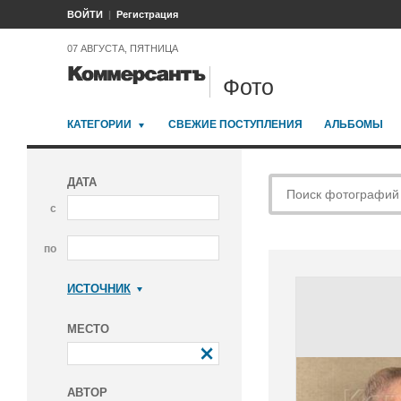
ВОЙТИ
Регистрация
07 АВГУСТА, ПЯТНИЦА
Фото
КАТЕГОРИИ
СВЕЖИЕ ПОСТУПЛЕНИЯ
АЛЬБОМЫ
ДАТА
с
по
ИСТОЧНИК
Коммерсантъ
МЕСТО
АВТОР