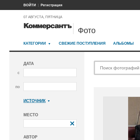
ВОЙТИ
Регистрация
07 АВГУСТА, ПЯТНИЦА
Фото
КАТЕГОРИИ
СВЕЖИЕ ПОСТУПЛЕНИЯ
АЛЬБОМЫ
ДАТА
с
по
ИСТОЧНИК
Коммерсантъ
МЕСТО
АВТОР