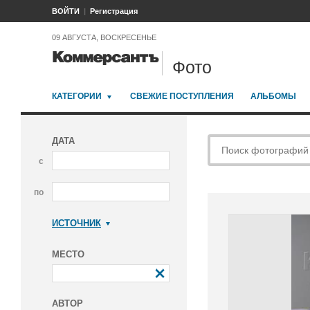
ВОЙТИ
Регистрация
09 АВГУСТА, ВОСКРЕСЕНЬЕ
Фото
КАТЕГОРИИ
СВЕЖИЕ ПОСТУПЛЕНИЯ
АЛЬБОМЫ
ДАТА
с
по
ИСТОЧНИК
Коммерсантъ
МЕСТО
АВТОР