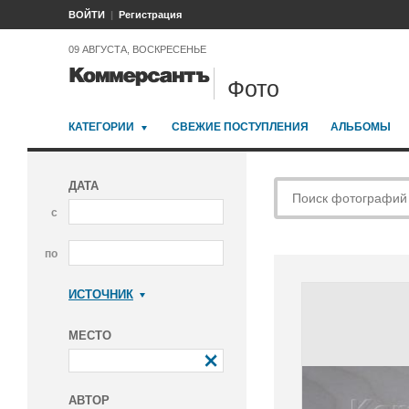
ВОЙТИ
Регистрация
09 АВГУСТА, ВОСКРЕСЕНЬЕ
Фото
КАТЕГОРИИ
СВЕЖИЕ ПОСТУПЛЕНИЯ
АЛЬБОМЫ
ДАТА
с
по
ИСТОЧНИК
Коммерсантъ
МЕСТО
АВТОР