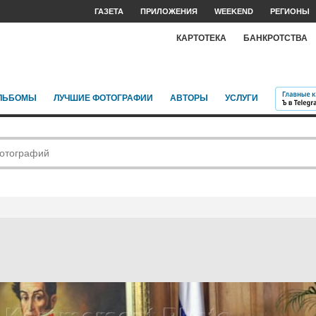
ГАЗЕТА
ПРИЛОЖЕНИЯ
WEEKEND
РЕГИОНЫ
КАРТОТЕКА
БАНКРОТСТВА
ЛЬБОМЫ
ЛУЧШИЕ ФОТОГРАФИИ
АВТОРЫ
УСЛУГИ