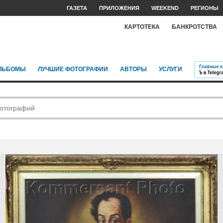
ГАЗЕТА
ПРИЛОЖЕНИЯ
WEEKEND
РЕГИОНЫ
КАРТОТЕКА
БАНКРОТСТВА
ЛЬБОМЫ
ЛУЧШИЕ ФОТОГРАФИИ
АВТОРЫ
УСЛУГИ