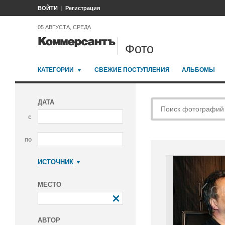
ВОЙТИ
Регистрация
05 АВГУСТА, СРЕДА
Фото
КАТЕГОРИИ
СВЕЖИЕ ПОСТУПЛЕНИЯ
АЛЬБОМЫ
ДАТА
с
по
ИСТОЧНИК
Коммерсантъ
МЕСТО
АВТОР