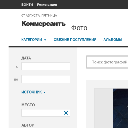
ВОЙТИ
Регистрация
07 АВГУСТА, ПЯТНИЦА
Фото
КАТЕГОРИИ
СВЕЖИЕ ПОСТУПЛЕНИЯ
АЛЬБОМЫ
ДАТА
с
по
ИСТОЧНИК
Коммерсантъ
МЕСТО
АВТОР