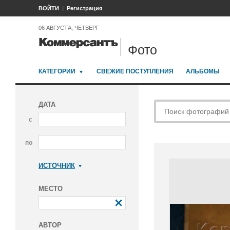
ВОЙТИ
Регистрация
06 АВГУСТА, ЧЕТВЕРГ
Фото
КАТЕГОРИИ
СВЕЖИЕ ПОСТУПЛЕНИЯ
АЛЬБОМЫ
ДАТА
с
по
ИСТОЧНИК
Коммерсантъ
МЕСТО
АВТОР