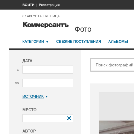
ВОЙТИ
Регистрация
07 АВГУСТА, ПЯТНИЦА
Фото
КАТЕГОРИИ
СВЕЖИЕ ПОСТУПЛЕНИЯ
АЛЬБОМЫ
ДАТА
с
по
ИСТОЧНИК
Коммерсантъ
МЕСТО
АВТОР