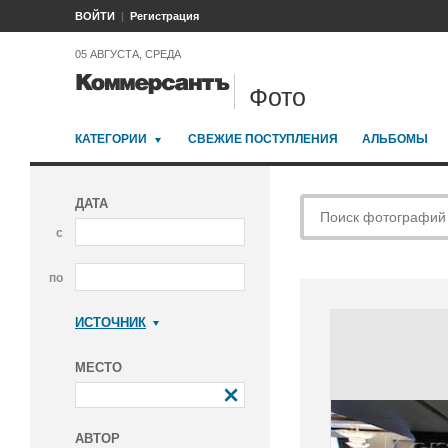
ВОЙТИ
Регистрация
05 АВГУСТА, СРЕДА
Фото
КАТЕГОРИИ
СВЕЖИЕ ПОСТУПЛЕНИЯ
АЛЬБОМЫ
ДАТА
с
по
ИСТОЧНИК
Коммерсантъ
МЕСТО
АВТОР