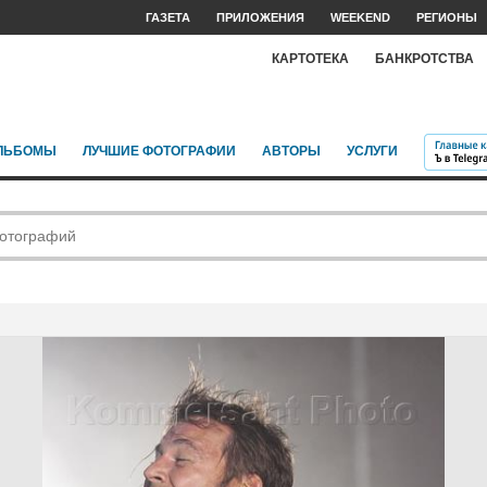
ГАЗЕТА
ПРИЛОЖЕНИЯ
WEEKEND
РЕГИОНЫ
КАРТОТЕКА
БАНКРОТСТВА
ЛЬБОМЫ
ЛУЧШИЕ ФОТОГРАФИИ
АВТОРЫ
УСЛУГИ