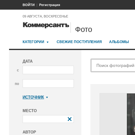
ВОЙТИ
Регистрация
09 АВГУСТА, ВОСКРЕСЕНЬЕ
Фото
КАТЕГОРИИ
СВЕЖИЕ ПОСТУПЛЕНИЯ
АЛЬБОМЫ
ДАТА
с
по
ИСТОЧНИК
Коммерсантъ
МЕСТО
АВТОР