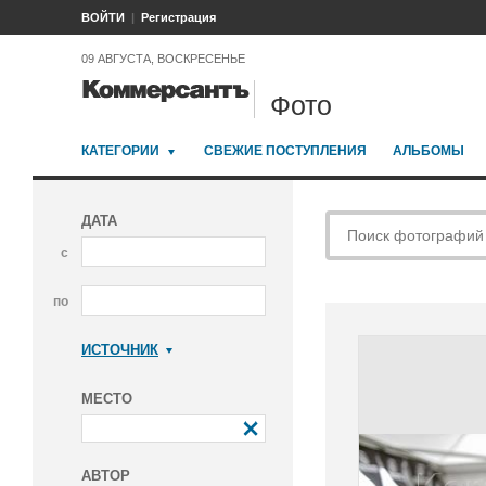
ВОЙТИ
Регистрация
09 АВГУСТА, ВОСКРЕСЕНЬЕ
Фото
КАТЕГОРИИ
СВЕЖИЕ ПОСТУПЛЕНИЯ
АЛЬБОМЫ
ДАТА
с
по
ИСТОЧНИК
Коммерсантъ
МЕСТО
АВТОР