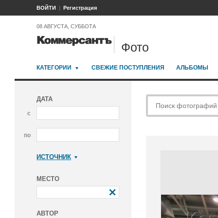
ВОЙТИ
Регистрация
08 АВГУСТА, СУББОТА
Фото
КАТЕГОРИИ
СВЕЖИЕ ПОСТУПЛЕНИЯ
АЛЬБОМЫ
ДАТА
с
по
ИСТОЧНИК
Коммерсантъ
МЕСТО
АВТОР