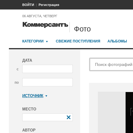
ВОЙТИ
Регистрация
06 АВГУСТА, ЧЕТВЕРГ
Фото
КАТЕГОРИИ
СВЕЖИЕ ПОСТУПЛЕНИЯ
АЛЬБОМЫ
ДАТА
с
по
ИСТОЧНИК
Коммерсантъ
МЕСТО
АВТОР