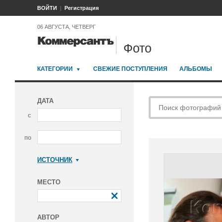
ВОЙТИ
Регистрация
06 АВГУСТА, ЧЕТВЕРГ
Фото
КАТЕГОРИИ
СВЕЖИЕ ПОСТУПЛЕНИЯ
АЛЬБОМЫ
ДАТА
с
по
ИСТОЧНИК
Коммерсантъ
МЕСТО
АВТОР