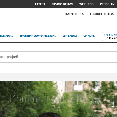
ГАЗЕТА
ПРИЛОЖЕНИЯ
WEEKEND
РЕГИОНЫ
КАРТОТЕКА
БАНКРОТСТВА
ЛЬБОМЫ
ЛУЧШИЕ ФОТОГРАФИИ
АВТОРЫ
УСЛУГИ