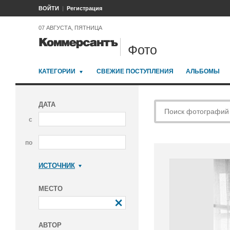
ВОЙТИ
Регистрация
07 АВГУСТА, ПЯТНИЦА
Фото
КАТЕГОРИИ
СВЕЖИЕ ПОСТУПЛЕНИЯ
АЛЬБОМЫ
ДАТА
с
по
ИСТОЧНИК
Коммерсантъ
МЕСТО
АВТОР