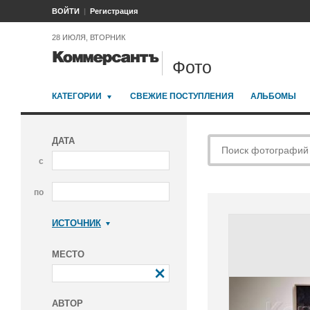
ВОЙТИ
Регистрация
28 ИЮЛЯ, ВТОРНИК
Фото
КАТЕГОРИИ
СВЕЖИЕ ПОСТУПЛЕНИЯ
АЛЬБОМЫ
ДАТА
с
по
ИСТОЧНИК
Коммерсантъ
МЕСТО
АВТОР