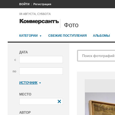
ВОЙТИ
Регистрация
08 АВГУСТА, СУББОТА
Фото
КАТЕГОРИИ
СВЕЖИЕ ПОСТУПЛЕНИЯ
АЛЬБОМЫ
ДАТА
с
по
ИСТОЧНИК
Коммерсантъ
МЕСТО
АВТОР