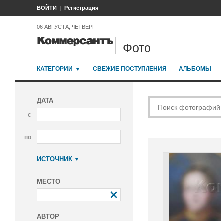
ВОЙТИ
Регистрация
06 АВГУСТА, ЧЕТВЕРГ
Фото
КАТЕГОРИИ
СВЕЖИЕ ПОСТУПЛЕНИЯ
АЛЬБОМЫ
ДАТА
с
по
ИСТОЧНИК
Коммерсантъ
МЕСТО
АВТОР