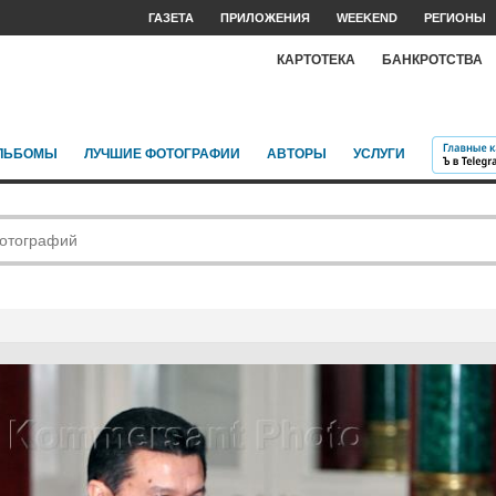
ГАЗЕТА
ПРИЛОЖЕНИЯ
WEEKEND
РЕГИОНЫ
КАРТОТЕКА
БАНКРОТСТВА
ЛЬБОМЫ
ЛУЧШИЕ ФОТОГРАФИИ
АВТОРЫ
УСЛУГИ