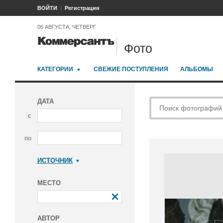
ВОЙТИ
Регистрация
06 АВГУСТА, ЧЕТВЕРГ
Фото
КАТЕГОРИИ
СВЕЖИЕ ПОСТУПЛЕНИЯ
АЛЬБОМЫ
ДАТА
с
по
ИСТОЧНИК
Коммерсантъ
МЕСТО
АВТОР