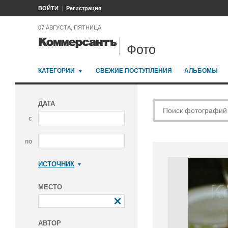
ВОЙТИ
Регистрация
07 АВГУСТА, ПЯТНИЦА
Фото
КАТЕГОРИИ
СВЕЖИЕ ПОСТУПЛЕНИЯ
АЛЬБОМЫ
ДАТА
с
по
ИСТОЧНИК
Коммерсантъ
МЕСТО
АВТОР