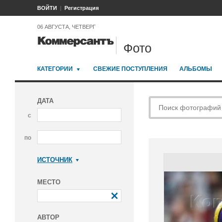
ВОЙТИ
Регистрация
06 АВГУСТА, ЧЕТВЕРГ
Фото
КАТЕГОРИИ
СВЕЖИЕ ПОСТУПЛЕНИЯ
АЛЬБОМЫ
ДАТА
с
по
ИСТОЧНИК
Коммерсантъ
МЕСТО
АВТОР