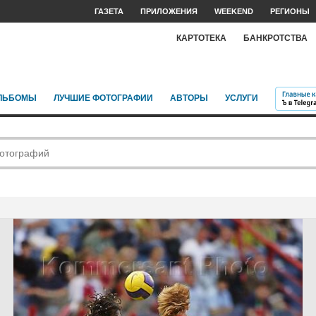
ГАЗЕТА
ПРИЛОЖЕНИЯ
WEEKEND
РЕГИОНЫ
КАРТОТЕКА
БАНКРОТСТВА
ЛЬБОМЫ
ЛУЧШИЕ ФОТОГРАФИИ
АВТОРЫ
УСЛУГИ