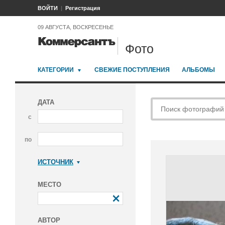
ВОЙТИ
Регистрация
09 АВГУСТА, ВОСКРЕСЕНЬЕ
Фото
КАТЕГОРИИ
СВЕЖИЕ ПОСТУПЛЕНИЯ
АЛЬБОМЫ
ДАТА
с
по
ИСТОЧНИК
Коммерсантъ
МЕСТО
АВТОР