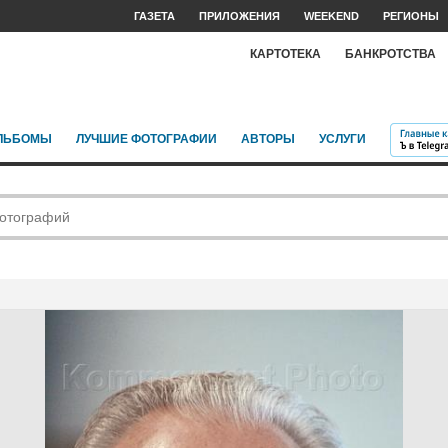
ГАЗЕТА
ПРИЛОЖЕНИЯ
WEEKEND
РЕГИОНЫ
КАРТОТЕКА
БАНКРОТСТВА
ЛЬБОМЫ
ЛУЧШИЕ ФОТОГРАФИИ
АВТОРЫ
УСЛУГИ