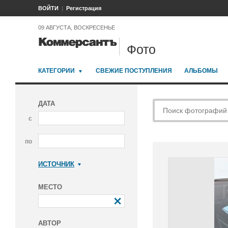
ВОЙТИ
Регистрация
09 АВГУСТА, ВОСКРЕСЕНЬЕ
Фото
КАТЕГОРИИ
СВЕЖИЕ ПОСТУПЛЕНИЯ
АЛЬБОМЫ
ДАТА
с
по
ИСТОЧНИК
Коммерсантъ
МЕСТО
АВТОР