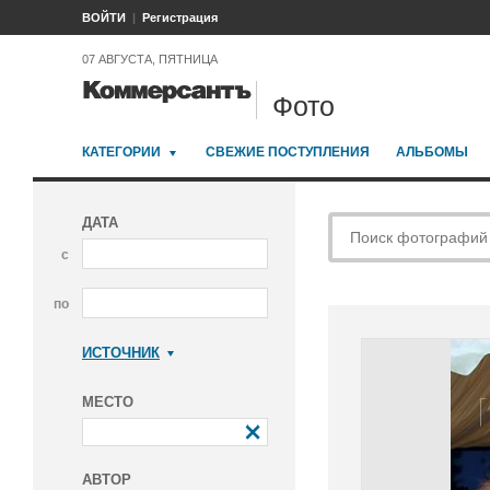
ВОЙТИ
Регистрация
07 АВГУСТА, ПЯТНИЦА
Фото
КАТЕГОРИИ
СВЕЖИЕ ПОСТУПЛЕНИЯ
АЛЬБОМЫ
ДАТА
с
по
ИСТОЧНИК
Коммерсантъ
МЕСТО
АВТОР