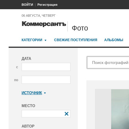
ВОЙТИ
Регистрация
06 АВГУСТА, ЧЕТВЕРГ
Фото
КАТЕГОРИИ
СВЕЖИЕ ПОСТУПЛЕНИЯ
АЛЬБОМЫ
ДАТА
с
по
ИСТОЧНИК
Коммерсантъ
МЕСТО
АВТОР