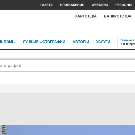
ГАЗЕТА
ПРИЛОЖЕНИЯ
WEEKEND
РЕГИОНЫ
КАРТОТЕКА
БАНКРОТСТВА
ЛЬБОМЫ
ЛУЧШИЕ ФОТОГРАФИИ
АВТОРЫ
УСЛУГИ