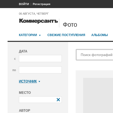
ВОЙТИ
Регистрация
06 АВГУСТА, ЧЕТВЕРГ
Фото
КАТЕГОРИИ
СВЕЖИЕ ПОСТУПЛЕНИЯ
АЛЬБОМЫ
ДАТА
с
по
ИСТОЧНИК
Коммерсантъ
МЕСТО
АВТОР