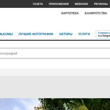
ГАЗЕТА
ПРИЛОЖЕНИЯ
WEEKEND
РЕГИОНЫ
КАРТОТЕКА
БАНКРОТСТВА
ЛЬБОМЫ
ЛУЧШИЕ ФОТОГРАФИИ
АВТОРЫ
УСЛУГИ