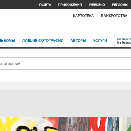
ГАЗЕТА
ПРИЛОЖЕНИЯ
WEEKEND
РЕГИОНЫ
КАРТОТЕКА
БАНКРОТСТВА
ЛЬБОМЫ
ЛУЧШИЕ ФОТОГРАФИИ
АВТОРЫ
УСЛУГИ