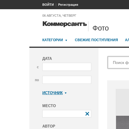
ВОЙТИ
Регистрация
06 АВГУСТА, ЧЕТВЕРГ
Фото
КАТЕГОРИИ
СВЕЖИЕ ПОСТУПЛЕНИЯ
А
ДАТА
с
по
ИСТОЧНИК
Коммерсантъ
МЕСТО
АВТОР