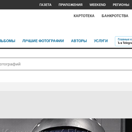
ГАЗЕТА
ПРИЛОЖЕНИЯ
WEEKEND
РЕГИОНЫ
КАРТОТЕКА
БАНКРОТСТВА
ЛЬБОМЫ
ЛУЧШИЕ ФОТОГРАФИИ
АВТОРЫ
УСЛУГИ