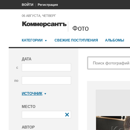
ВОЙТИ
Регистрация
06 АВГУСТА, ЧЕТВЕРГ
Фото
КАТЕГОРИИ
СВЕЖИЕ ПОСТУПЛЕНИЯ
АЛЬБОМЫ
ДАТА
с
по
ИСТОЧНИК
Коммерсантъ
МЕСТО
АВТОР